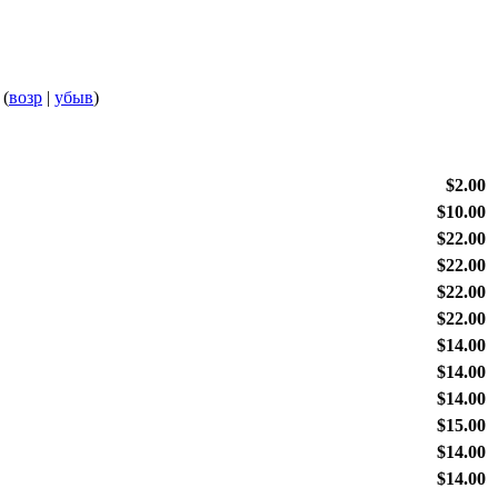
 (
возр
|
убыв
)
$2.00
$10.00
$22.00
$22.00
$22.00
$22.00
$14.00
$14.00
$14.00
$15.00
$14.00
$14.00