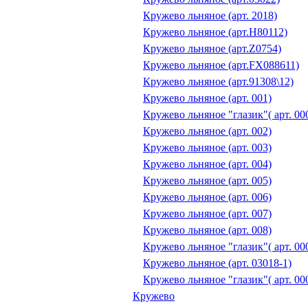
Кружево льняное (арт. 2018)
Кружево льняное (арт.H80112)
Кружево льняное (арт.Z0754)
Кружево льняное (арт.FX088611)
Кружево льняное (арт.91308\12)
Кружево льняное (арт. 001)
Кружево льняное "глазик"( арт. 00
Кружево льняное (арт. 002)
Кружево льняное (арт. 003)
Кружево льняное (арт. 004)
Кружево льняное (арт. 005)
Кружево льняное (арт. 006)
Кружево льняное (арт. 007)
Кружево льняное (арт. 008)
Кружево льняное "глазик"( арт. 00
Кружево льняное (арт. 03018-1)
Кружево льняное "глазик"( арт. 00
Кружево