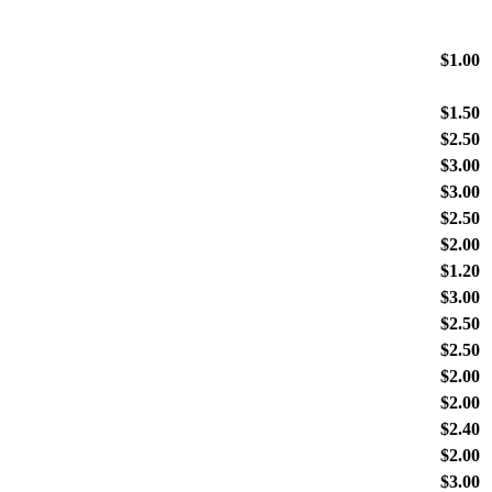
$1.00
$1.50
$2.50
$3.00
$3.00
$2.50
$2.00
$1.20
$3.00
$2.50
$2.50
$2.00
$2.00
$2.40
$2.00
$3.00