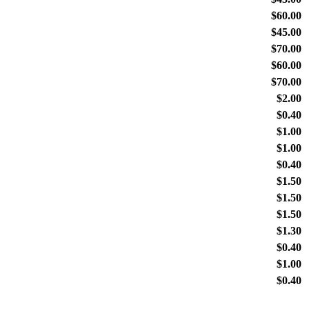
$60.00
$45.00
$70.00
$60.00
$70.00
$2.00
$0.40
$1.00
$1.00
$0.40
$1.50
$1.50
$1.50
$1.30
$0.40
$1.00
$0.40