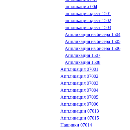
аппликации 004
аппликация-крест 1501
аппликация-крест 1502
аппликация-крест 1503
Аппликация из бисера 1504
Аппликация из бисера 1505
Аппликация из бисера 1506
Аппликация 1507
Аппликация 1508
Аппликация 07001
Аппликация 07002
Аппликация 07003
Аппликация 07004
Аппликация 07005
Аппликация 07006
Аппликации 07013
Аппликации 07015
Нашивки 07014