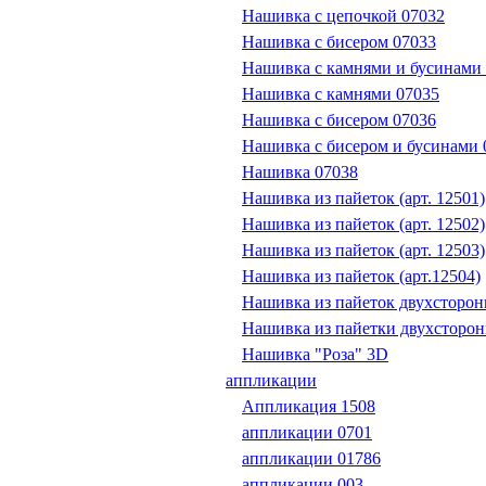
Нашивка с цепочкой 07032
Нашивка с бисером 07033
Нашивка с камнями и бусинами
Нашивка с камнями 07035
Нашивка с бисером 07036
Нашивка с бисером и бусинами 
Нашивка 07038
Нашивка из пайеток (арт. 12501)
Нашивка из пайеток (арт. 12502)
Нашивка из пайеток (арт. 12503)
Нашивка из пайеток (арт.12504)
Нашивка из пайеток двухсторон
Нашивка из пайетки двухсторонн
Нашивка "Роза" 3D
аппликации
Аппликация 1508
аппликации 0701
аппликации 01786
аппликации 003