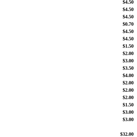
$4.50
$4.50
$4.50
$0.70
$4.50
$4.50
$1.50
$2.00
$3.00
$3.50
$4.00
$2.00
$2.00
$2.00
$1.50
$3.00
$3.00
$32.00