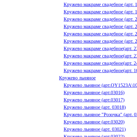
Кружево макраме свадебное (арт. 
Кружево макраме свадебное (арт. 
Кружево макраме свадебное (арт. 
Кружево макраме свадебное (арт. 
Кружево макраме свадебное (арт. 
Кружево макраме свадебное (арт. 
Кружево макраме свадебное(арт. 2
Кружево макраме свадебное(арт. 2
Кружево макраме свадебное(арт. 2
Кружево макраме свадебное(арт. 1
Кружево льняное
Кружево льняное (арт.OY1523A\10
Кружево льняное (арт.03016)
Кружево льняное (арт.03017)
Кружево льняное (арт. 03018)
Кружево льняное "Розочка" (арт. 0
Кружево льняное (арт.03020)
Кружево льняное (арт. 03021)
Кружево льняное (арт.03022)