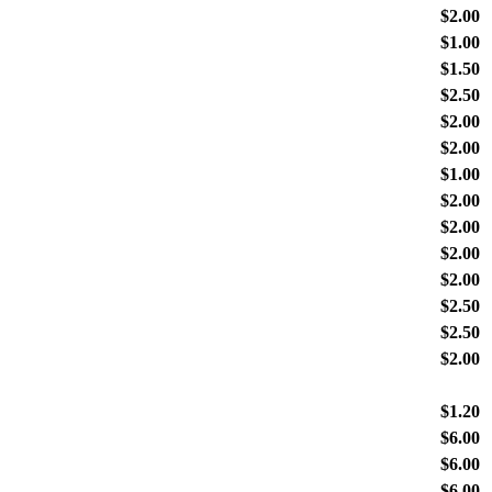
$2.00
$1.00
$1.50
$2.50
$2.00
$2.00
$1.00
$2.00
$2.00
$2.00
$2.00
$2.50
$2.50
$2.00
$1.20
$6.00
$6.00
$6.00