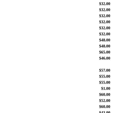
$32.00
$32.00
$32.00
$32.00
$32.00
$32.00
$48.00
$48.00
$65.00
$46.00
$57.00
$55.00
$55.00
$1.00
$60.00
$52.00
$60.00
$43.00