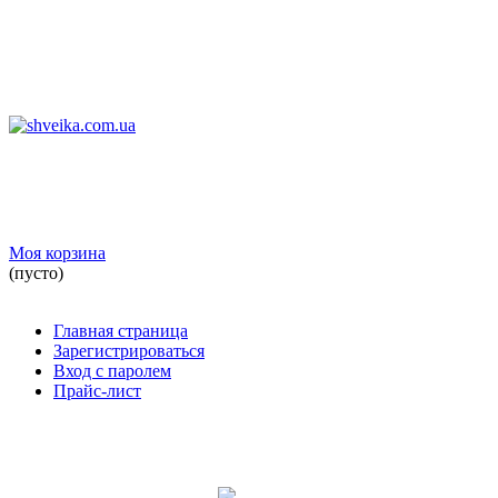
Моя корзина
(пусто)
Главная страница
Зарегистрироваться
Вход с паролем
Прайс-лист