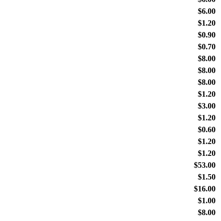
$6.00
$1.20
$0.90
$0.70
$8.00
$8.00
$8.00
$1.20
$3.00
$1.20
$0.60
$1.20
$1.20
$53.00
$1.50
$16.00
$1.00
$8.00