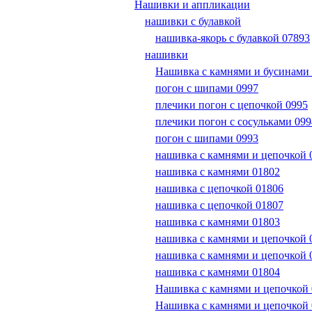
Нашивки и аппликации
нашивки с булавкой
нашивка-якорь с булавкой 07893
нашивки
Нашивка с камнями и бусинами
погон с шипами 0997
плечики погон с цепочкой 0995
плечики погон с сосульками 099
погон с шипами 0993
нашивка с камнями и цепочкой 
нашивка с камнями 01802
нашивка с цепочкой 01806
нашивка с цепочкой 01807
нашивка с камнями 01803
нашивка с камнями и цепочкой 
нашивка с камнями и цепочкой 
нашивка с камнями 01804
Нашивка с камнями и цепочкой
Нашивка с камнями и цепочкой