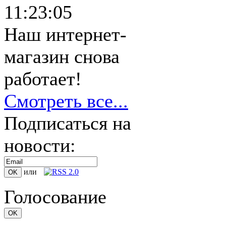
11:23:05
Наш интернет-
магазин снова
работает!
Смотреть все...
Подписаться на
новости:
или
Голосование