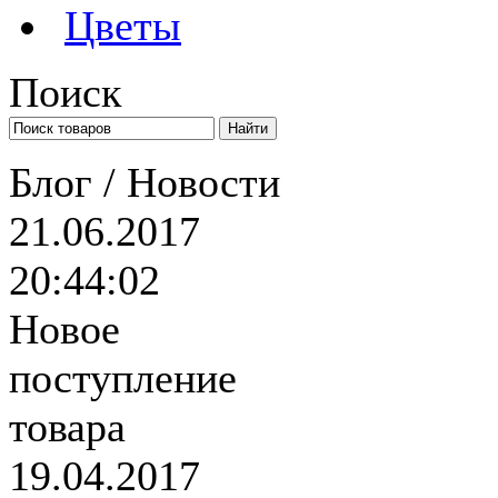
Цветы
Поиск
Блог / Новости
21.06.2017
20:44:02
Новое
поступление
товара
19.04.2017