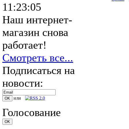
11:23:05
Наш интернет-
магазин снова
работает!
Смотреть все...
Подписаться на
новости:
или
Голосование