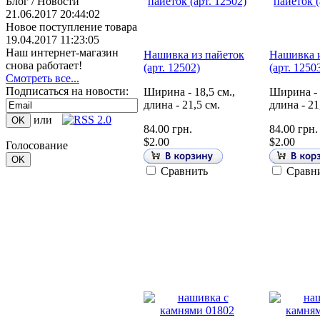
Блог / Новости
21.06.2017 20:44:02
Новое поступление товара
19.04.2017 11:23:05
Наш интернет-магазин
Нашивка из пайеток
Нашивка и
снова работает!
(арт. 12502)
(арт. 1250
Смотреть все...
Подписаться на новости:
Ширина - 18,5 см.,
Ширина - 
длина - 21,5 см.
длина - 21
или
84.00 грн.
84.00 грн.
$2.00
$2.00
Голосование
Сравнить
Сравн