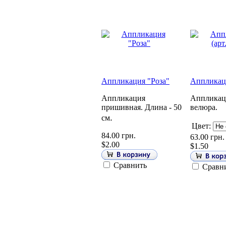
Аппликация "Роза"
Аппликаци
Аппликация
Аппликаци
пришивная. Длина - 50
велюра.
.
см
Цвет:
84.00 грн.
63.00 грн.
$2.00
$1.50
Сравнить
Сравн