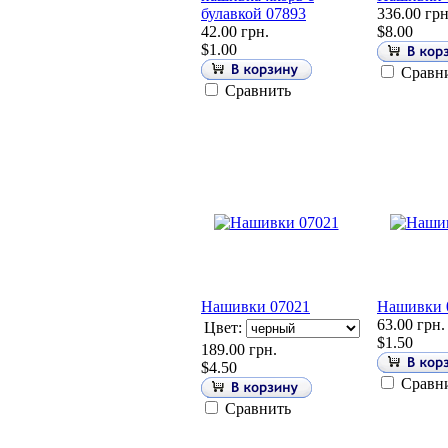
булавкой 07893
336.00 грн
42.00 грн.
$8.00
$1.00
Сравн
Сравнить
Нашивки 07021
Нашивки 
63.00 грн.
Цвет:
$1.50
189.00 грн.
$4.50
Сравн
Сравнить