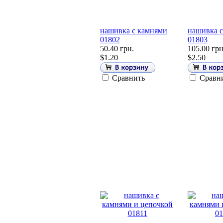
нашивка с камнями
нашивка 
01802
01803
50.40 грн.
105.00 грн
$1.20
$2.50
Сравнить
Сравн