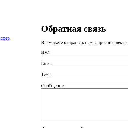
Обратная связь
нсфер
Вы можете отправить нам запрос по элект
Имя:
Email
Тема:
Сообщение: