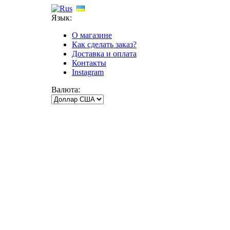
Язык:
О магазине
Как сделать заказ?
Доставка и оплата
Контакты
Instagram
Валюта: