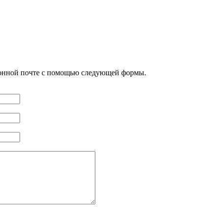
ронной почте с помощью следующей формы.