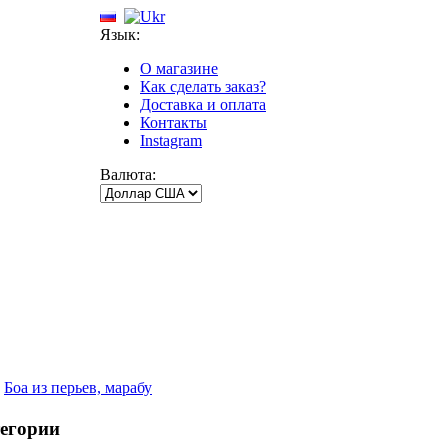
Язык:
О магазине
Как сделать заказ?
Доставка и оплата
Контакты
Instagram
Валюта:
»
Боа из перьев, марабу
тегории