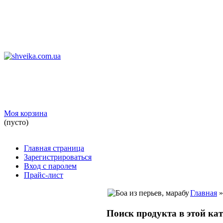
Моя корзина
(пусто)
Главная страница
Зарегистрироваться
Вход с паролем
Прайс-лист
Главная
Поиск продукта в этой ка