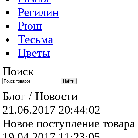
Регилин
Рюш
Тесьма
Цветы
Поиск
Блог / Новости
21.06.2017 20:44:02
Новое поступление товара
19.04.2017 11:23:05